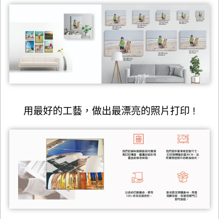
用最好的工藝，做出最漂亮的照片打印 !