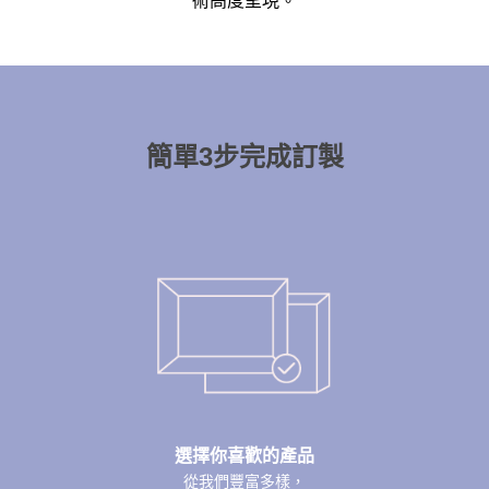
術高度呈現。
簡單3步完成訂製
選擇你喜歡的產品
從我們豐富多樣，