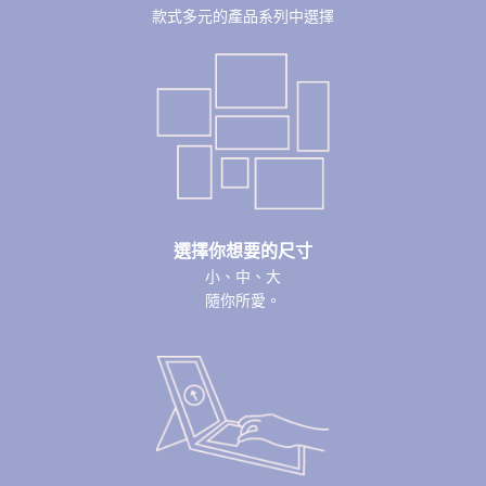
款式多元的產品系列中選擇
選擇你想要的尺寸
小、中、大
隨你所愛。