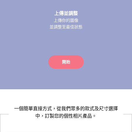
上傳並調整
上傳你的圖像
並調整至最佳狀態
開始
一個簡單直接方式，從我們眾多的款式及尺寸選擇
中，訂製您的個性相片產品。