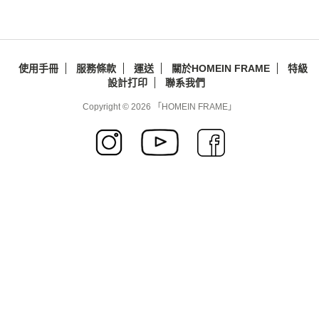
使用手冊
服務條款
運送
關於HOMEIN FRAME
特級
設計打印
聯系我們
Copyright © 2026 「HOMEIN FRAME」