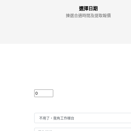
選擇日期
揀選合適時間及提取報價