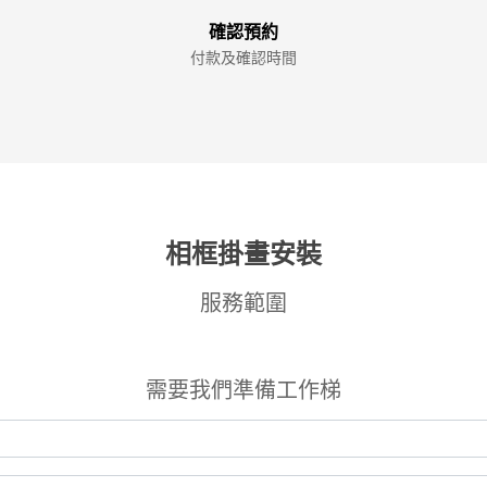
確認預約
付款及確認時間
相框掛畫安裝
服務範圍
需要我們準備工作梯