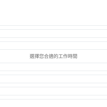
選擇您合適的工作時間