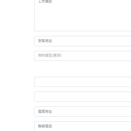
物料類型(選項）