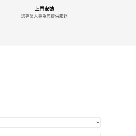
上門安裝
讓專業人員為您提供服務