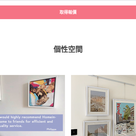
取得報價
個性空間