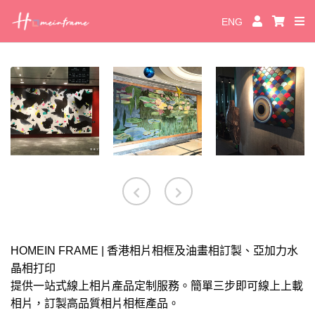
ENG
HOMEIN FRAME | 香港相片相框及油畫相訂製、亞加力水
晶相打印
提供一站式線上相片產品定制服務。簡單三步即可線上上載
相片，訂製高品質相片相框產品。