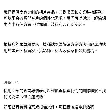
我們提供度身定制的相片產品，印刷噴畫和商業裝裱服務，
可以配合各類型客戶的個性化需求。我們可以與您一起協調
生產中各個方面，從構圖，裝裱和印刷到安裝。
根據您的預算和要求，這種端到端解決方案方法已經成功地
用於畫廊，藝術家，攝影師，私人收藏家和公共機構。
聯繫我們
使用底部的查詢報價表可以輕鬆直接與我們的團隊聯繫。我
們將為您提供合適幫助！
如您已有資料檔案或招標文件，可直接發送電郵給我