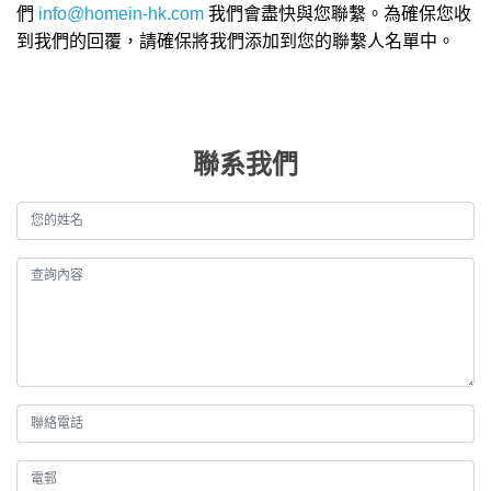
們
info@homein-hk.com
我們會盡快與您聯繫。為確保您收
到我們的回覆，請確保將我們添加到您的聯繫人名單中。
聯系我們