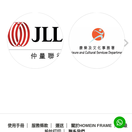
使用手冊
服務條款
運送
關於HOMEIN FRAME
特級
設計打印
聯系我們